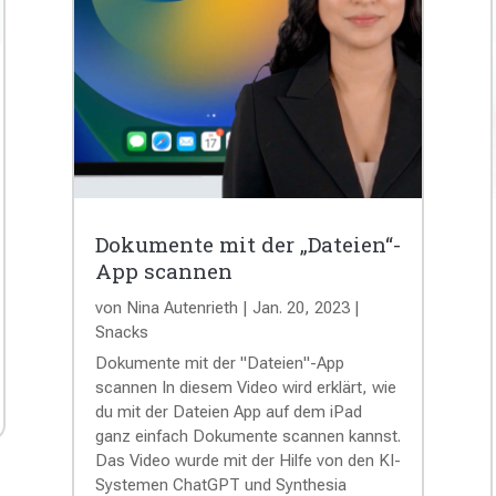
Dokumente mit der „Dateien“-
App scannen
von
Nina Autenrieth
|
Jan. 20, 2023
|
Snacks
Dokumente mit der "Dateien"-App
scannen In diesem Video wird erklärt, wie
du mit der Dateien App auf dem iPad
ganz einfach Dokumente scannen kannst.
Das Video wurde mit der Hilfe von den KI-
Systemen ChatGPT und Synthesia