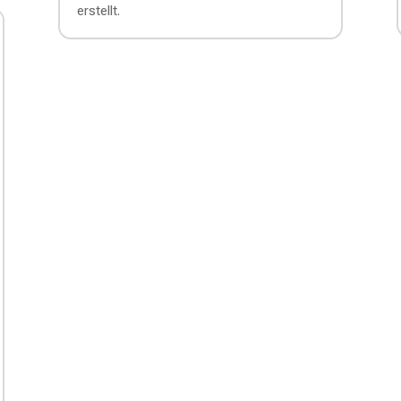
erstellt.