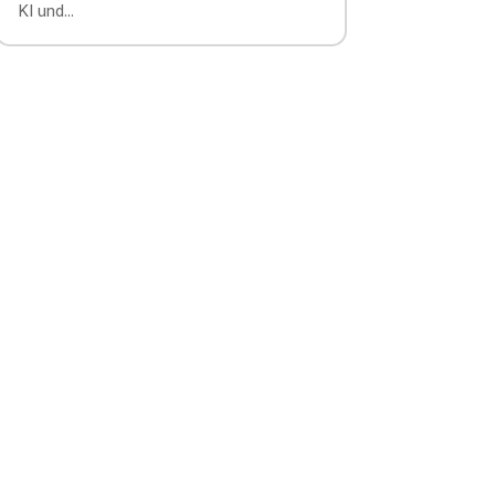
KI und...