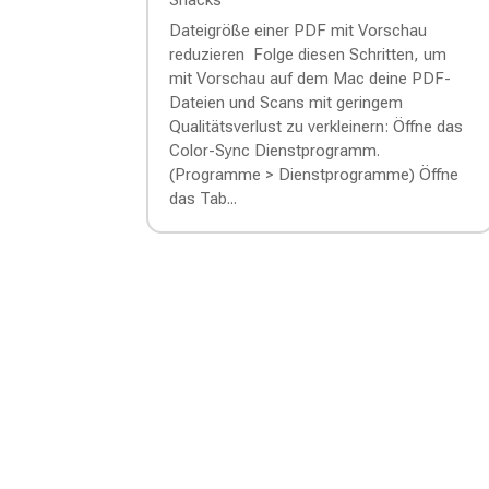
Snacks
Dateigröße einer PDF mit Vorschau
reduzieren Folge diesen Schritten, um
mit Vorschau auf dem Mac deine PDF-
Dateien und Scans mit geringem
Qualitätsverlust zu verkleinern: Öffne das
Color-Sync Dienstprogramm.
(Programme > Dienstprogramme) Öffne
das Tab...