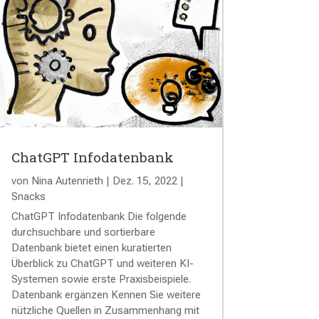
ChatGPT Infodatenbank
von
Nina Autenrieth
|
Dez. 15, 2022
|
Snacks
ChatGPT Infodatenbank Die folgende
durchsuchbare und sortierbare
Datenbank bietet einen kuratierten
Überblick zu ChatGPT und weiteren KI-
Systemen sowie erste Praxisbeispiele.
Datenbank ergänzen Kennen Sie weitere
nützliche Quellen in Zusammenhang mit