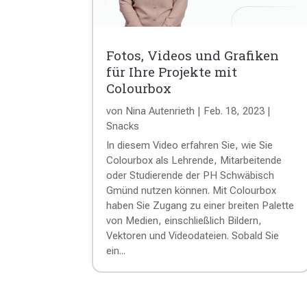
Fotos, Videos und Grafiken
für Ihre Projekte mit
Colourbox
von
Nina Autenrieth
|
Feb. 18, 2023
|
Snacks
In diesem Video erfahren Sie, wie Sie
Colourbox als Lehrende, Mitarbeitende
oder Studierende der PH Schwäbisch
Gmünd nutzen können. Mit Colourbox
haben Sie Zugang zu einer breiten Palette
von Medien, einschließlich Bildern,
Vektoren und Videodateien. Sobald Sie
ein...