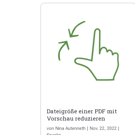
Dateigröße einer PDF mit
Vorschau reduzieren
von
Nina Autenrieth
|
Nov. 22, 2022
|