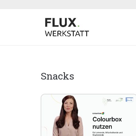
Snacks