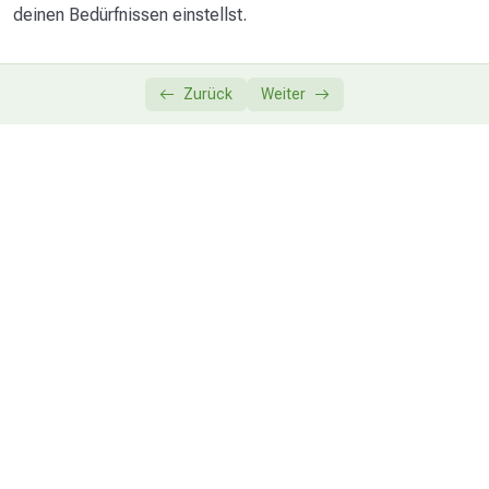
deinen Bedürfnissen einstellst.
Zurück
Weiter