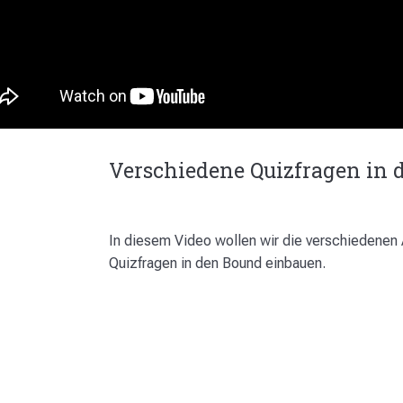
Verschiedene Quizfragen in 
In diesem Video wollen wir die verschiedenen
Quizfragen in den Bound einbauen.