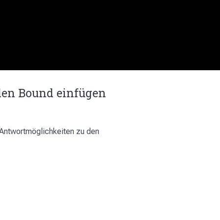
den Bound einfügen
 Antwortmöglichkeiten zu den