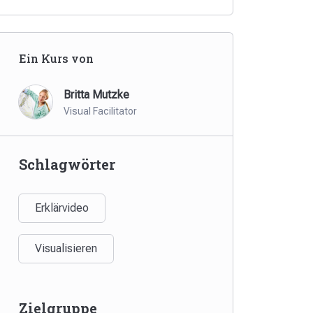
Ein Kurs von
Britta Mutzke
Visual Facilitator
Schlagwörter
Erklärvideo
Visualisieren
Zielgruppe