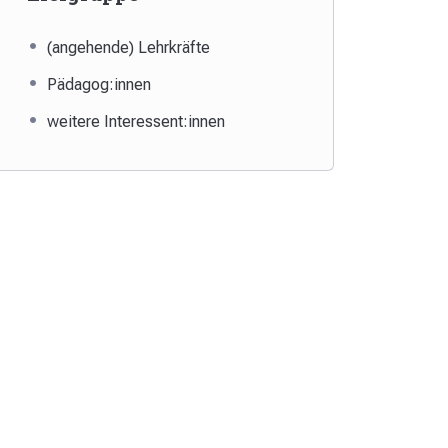
(angehende) Lehrkräfte
Pädagog:innen
weitere Interessent:innen