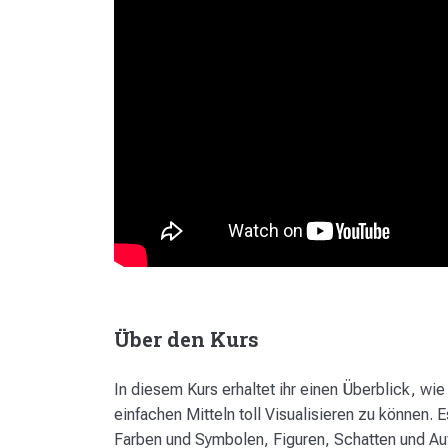
Über den Kurs
In diesem Kurs erhaltet ihr einen Überblick, wie
einfachen Mitteln toll Visualisieren zu können.
Farben und Symbolen, Figuren, Schatten und Auf