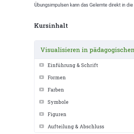
Übungsimpulsen kann das Gelernte direkt in di
Kursinhalt
Visualisieren in pädagogische
Einführung & Schrift
Formen
Farben
Symbole
Figuren
Aufteilung & Abschluss