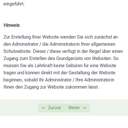
eingeführt.
Lernorte und Lernzeiten – arbeiten mit interaktiven
0/8
Videos
Hinweis
:
Zur Erstellung Ihrer Website wenden Sie sich zunächst an
den Administrator / die Administratorin Ihrer allgemeinen
Schulwebsite. Dieser / diese verfügt in der Regel über einen
Zugang zum Erstellen des Grundgerüsts von Websiten. So
müssen Sie als Lehrkraft keine Gebüren für eine Website
tragen und können direkt mit der Gestaltung der Website
beginnen, sobald Ihr Administrator / Ihre Administratorin
Ihnen den Zugang zur Website zukommen lässt.
Zurück
Weiter