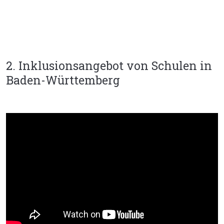
2. Inklusionsangebot von Schulen in
Baden-Württemberg